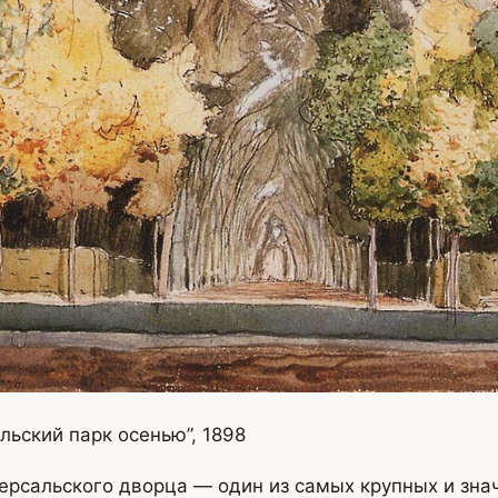
льский парк осенью”, 1898
ерсальского дворца — один из самых крупных и зна