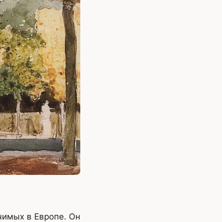
чимых в Европе. Он