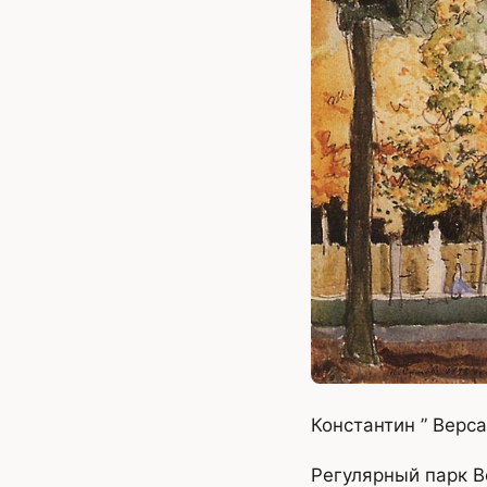
Константин ” Верса
Регулярный парк В