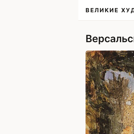
ВЕЛИКИЕ Х
Версальс