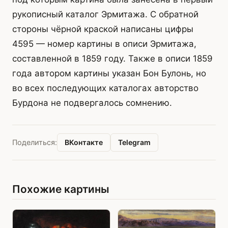
рукописный каталог Эрмитажа. С обратной
стороны чёрной краской написаны цифры
4595 — номер картины в описи Эрмитажа,
составленной в 1859 году. Также в описи 1859
года автором картины указан Бон Булонь, но
во всех последующих каталогах авторство
Бурдона не подвергалось сомнению.
ВКонтакте
Telegram
Поделиться:
Похожие картины