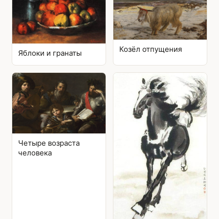
Козёл отпущения
Яблоки и гранаты
Четыре возраста
человека