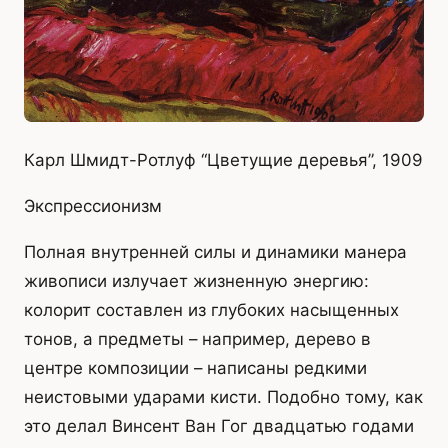
Карл Шмидт-Ротлуф “Цветущие деревья”, 1909
Экспрессионизм
Полная внутренней силы и динамики манера
живописи излучает жизненную энергию:
колорит составлен из глубоких насыщенных
тонов, а предметы – например, дерево в
центре композиции – написаны редкими
неистовыми ударами кисти. Подобно тому, как
это делал Винсент Ван Гог двадцатью годами