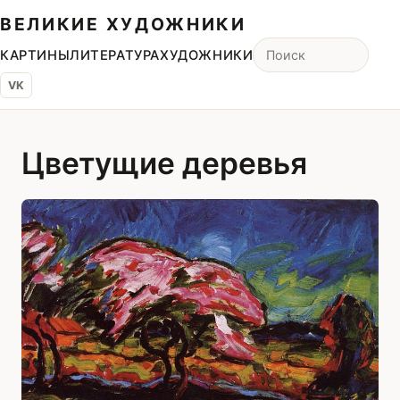
ВЕЛИКИЕ ХУДОЖНИКИ
КАРТИНЫ
ЛИТЕРАТУРА
ХУДОЖНИКИ
VK
Цветущие деревья