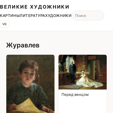
ВЕЛИКИЕ ХУДОЖНИКИ
КАРТИНЫ
ЛИТЕРАТУРА
ХУДОЖНИКИ
VK
Журавлев
Перед венцом