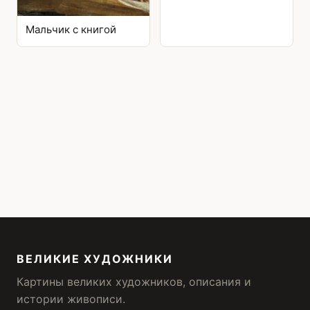
Мальчик с книгой
ВЕЛИКИЕ ХУДОЖНИКИ
Картины великих художников, описания и
истории живописи.