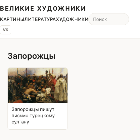
ВЕЛИКИЕ ХУДОЖНИКИ
КАРТИНЫ
ЛИТЕРАТУРА
ХУДОЖНИКИ
VK
Запорожцы
Запорожцы пишут
письмо турецкому
султану