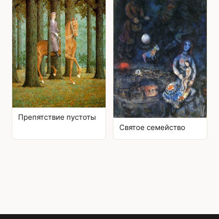
Препятствие пустоты
Святое семейство