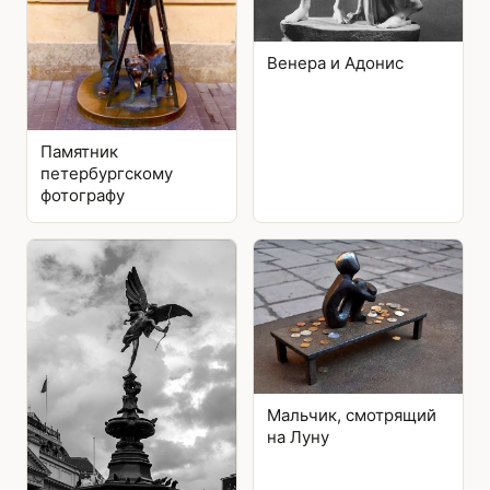
Венера и Адонис
Памятник
петербургскому
фотографу
Мальчик, смотрящий
на Луну