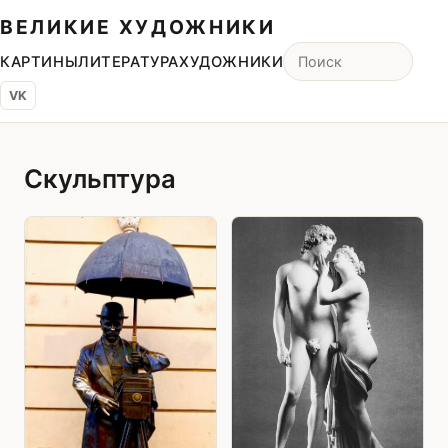
ВЕЛИКИЕ ХУДОЖНИКИ
КАРТИНЫ
ЛИТЕРАТУРА
ХУДОЖНИКИ
VK
Скульптура