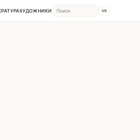
ЕРАТУРА
ХУДОЖНИКИ
VK