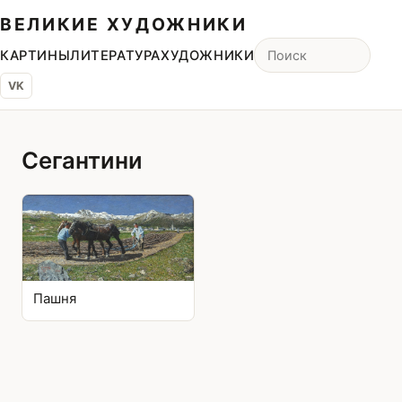
ВЕЛИКИЕ ХУДОЖНИКИ
КАРТИНЫ
ЛИТЕРАТУРА
ХУДОЖНИКИ
VK
Сегантини
Пашня