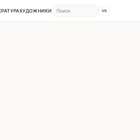
ЕРАТУРА
ХУДОЖНИКИ
VK