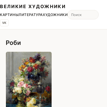
ВЕЛИКИЕ ХУДОЖНИКИ
КАРТИНЫ
ЛИТЕРАТУРА
ХУДОЖНИКИ
VK
Роби