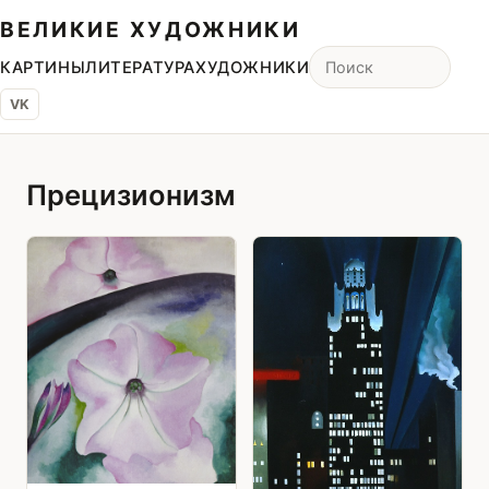
ВЕЛИКИЕ ХУДОЖНИКИ
КАРТИНЫ
ЛИТЕРАТУРА
ХУДОЖНИКИ
VK
Прецизионизм