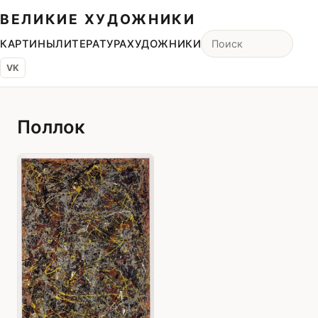
ВЕЛИКИЕ ХУДОЖНИКИ
КАРТИНЫ
ЛИТЕРАТУРА
ХУДОЖНИКИ
VK
Поллок