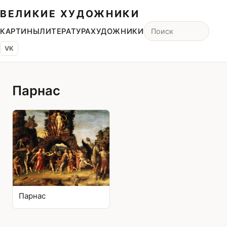
ВЕЛИКИЕ ХУДОЖНИКИ
КАРТИНЫ
ЛИТЕРАТУРА
ХУДОЖНИКИ
VK
Парнас
Парнас