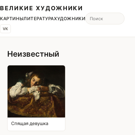
ВЕЛИКИЕ ХУДОЖНИКИ
КАРТИНЫ
ЛИТЕРАТУРА
ХУДОЖНИКИ
VK
Неизвестный
Спящая девушка