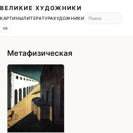
ВЕЛИКИЕ ХУДОЖНИКИ
КАРТИНЫ
ЛИТЕРАТУРА
ХУДОЖНИКИ
VK
Метафизическая