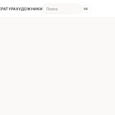
ЕРАТУРА
ХУДОЖНИКИ
VK