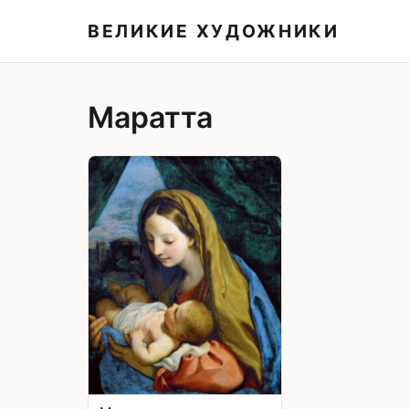
ВЕЛИКИЕ ХУДОЖНИКИ
Маратта