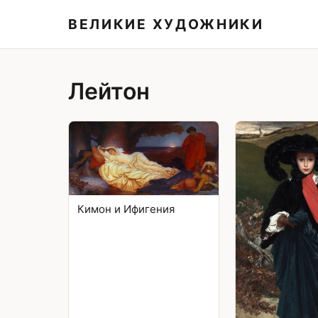
ВЕЛИКИЕ ХУДОЖНИКИ
Лейтон
Кимон и Ифигения