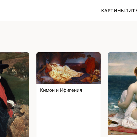
КАРТИНЫ
ЛИТ
Кимон и Ифигения