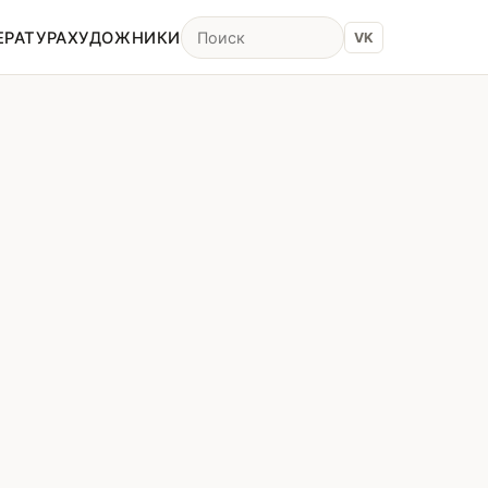
ЕРАТУРА
ХУДОЖНИКИ
VK