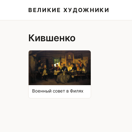
ВЕЛИКИЕ ХУДОЖНИКИ
Кившенко
Военный совет в Филях