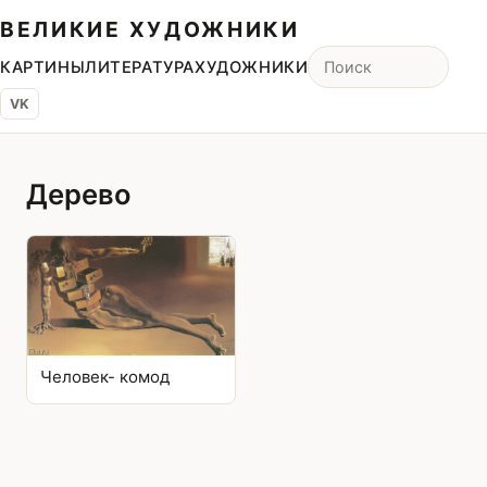
ВЕЛИКИЕ ХУДОЖНИКИ
КАРТИНЫ
ЛИТЕРАТУРА
ХУДОЖНИКИ
VK
Дерево
Человек- комод