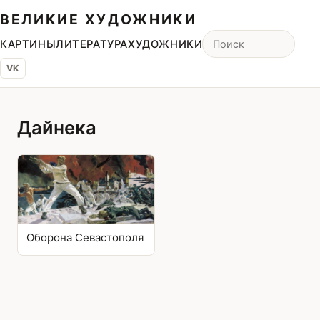
ВЕЛИКИЕ ХУДОЖНИКИ
КАРТИНЫ
ЛИТЕРАТУРА
ХУДОЖНИКИ
VK
Дайнека
Оборона Севастополя