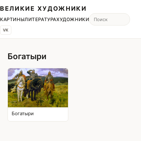
ВЕЛИКИЕ ХУДОЖНИКИ
КАРТИНЫ
ЛИТЕРАТУРА
ХУДОЖНИКИ
VK
Богатыри
Богатыри