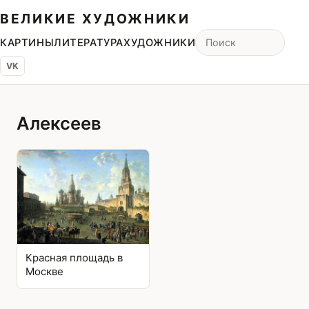
ВЕЛИКИЕ ХУДОЖНИКИ
КАРТИНЫ
ЛИТЕРАТУРА
ХУДОЖНИКИ
VK
Алексеев
Красная площадь в
Москве