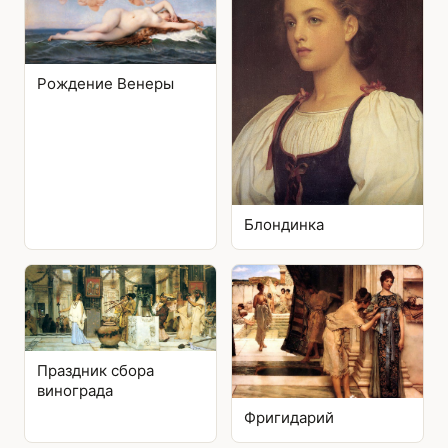
Рождение Венеры
Блондинка
Праздник сбора
винограда
Фригидарий