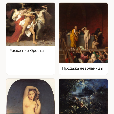
Раскаяние Ореста
Продажа невольницы