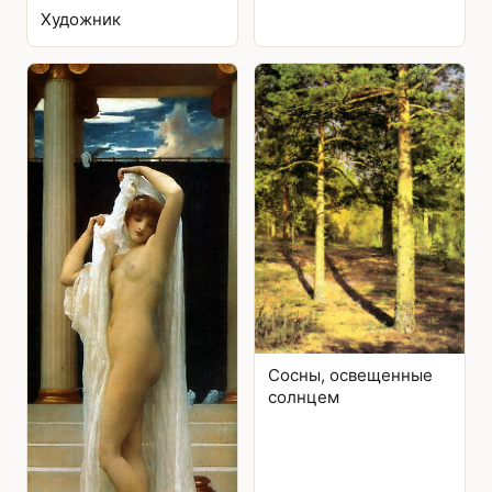
Художник
Сосны, освещенные
солнцем