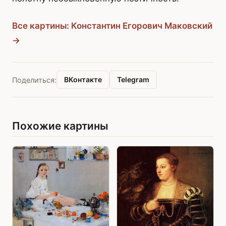
Все картины: Константин Егорович Маковский
→
ВКонтакте
Telegram
Поделиться:
Похожие картины