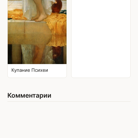
Купание Психеи
Комментарии