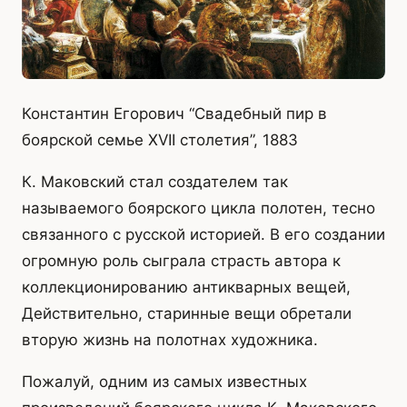
Константин Егорович “Свадебный пир в
боярской семье XVII столетия”, 1883
К. Маковский стал создателем так
называемого боярского цикла полотен, тесно
связанного с русской историей. В его создании
огромную роль сыграла страсть автора к
коллекционированию антикварных вещей,
Действительно, старинные вещи обретали
вторую жизнь на полотнах художника.
Пожалуй, одним из самых известных