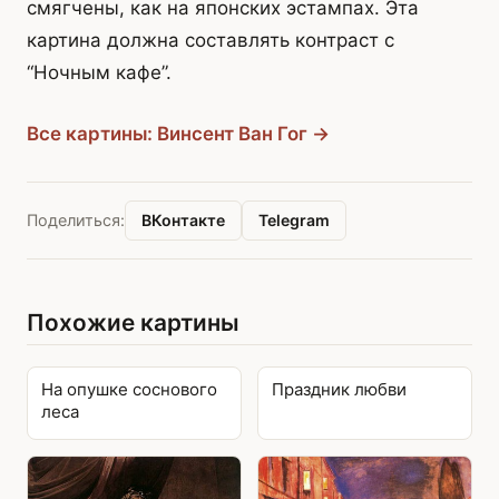
смягчены, как на японских эстампах. Эта
картина должна составлять контраст с
“Ночным кафе”.
Все картины: Винсент Ван Гог →
ВКонтакте
Telegram
Поделиться:
Похожие картины
На опушке соснового
Праздник любви
леса