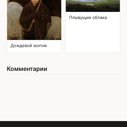
Плывущие облака
Дождевой зонтик
Комментарии