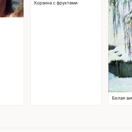
Корзина с фруктами
Белая зи