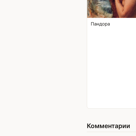
Пандора
Комментарии