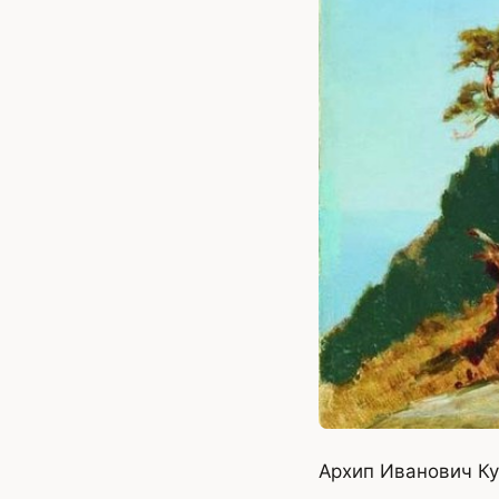
Архип Иванович Ку