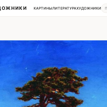
УДОЖНИКИ
КАРТИНЫ
ЛИТЕРАТУРА
ХУДОЖНИКИ