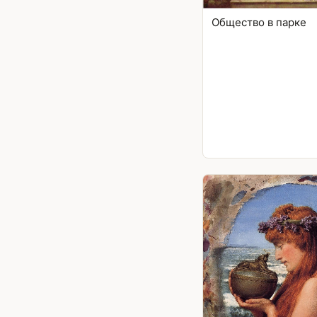
Общество в парке