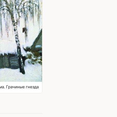
ма. Грачиные гнезда