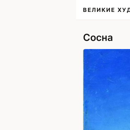
ВЕЛИКИЕ Х
Сосна