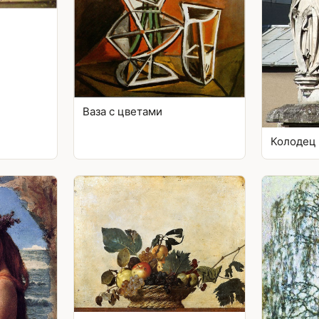
Ваза с цветами
Колодец