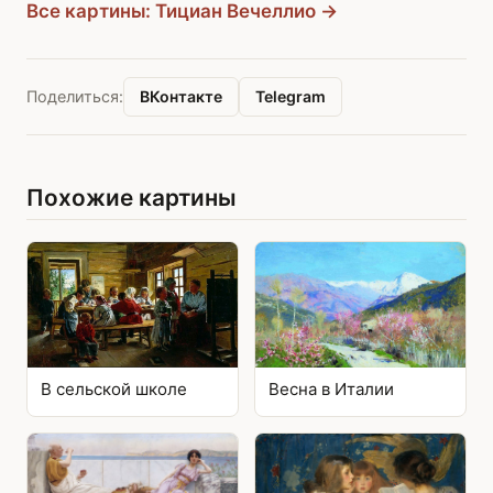
Все картины: Тициан Вечеллио →
ВКонтакте
Telegram
Поделиться:
Похожие картины
В сельской школе
Весна в Италии