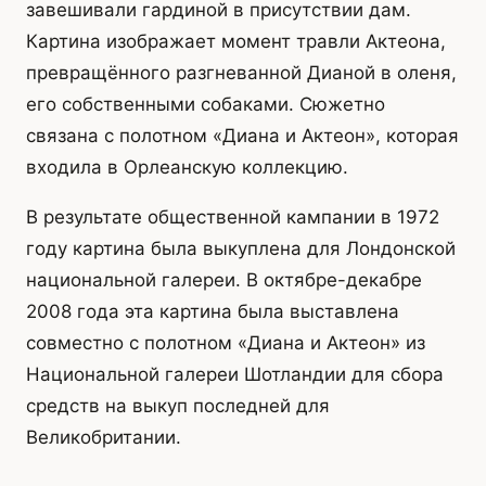
завешивали гардиной в присутствии дам.
Картина изображает момент травли Актеона,
превращённого разгневанной Дианой в оленя,
его собственными собаками. Сюжетно
связана с полотном «Диана и Актеон», которая
входила в Орлеанскую коллекцию.
В результате общественной кампании в 1972
году картина была выкуплена для Лондонской
национальной галереи. В октябре-декабре
2008 года эта картина была выставлена
совместно с полотном «Диана и Актеон» из
Национальной галереи Шотландии для сбора
средств на выкуп последней для
Великобритании.