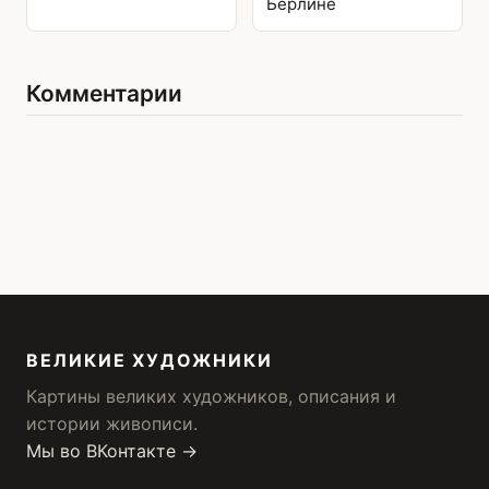
Берлине
Комментарии
ВЕЛИКИЕ ХУДОЖНИКИ
Картины великих художников, описания и
истории живописи.
Мы во ВКонтакте →