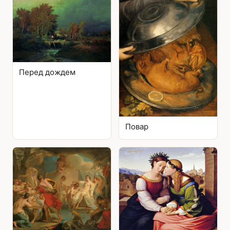
Перед дождем
Повар