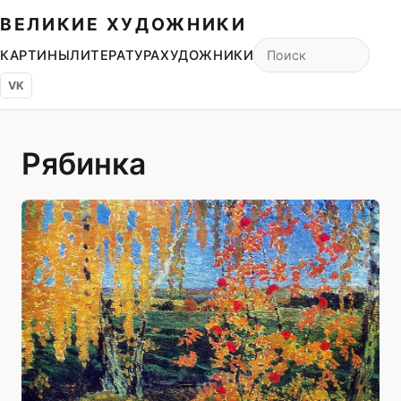
ВЕЛИКИЕ ХУДОЖНИКИ
КАРТИНЫ
ЛИТЕРАТУРА
ХУДОЖНИКИ
VK
Рябинка