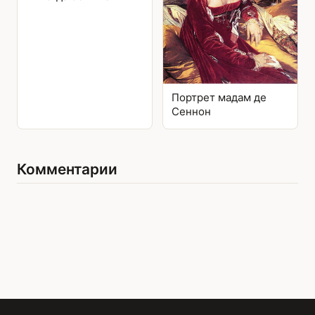
Портрет мадам де
Сеннон
Комментарии