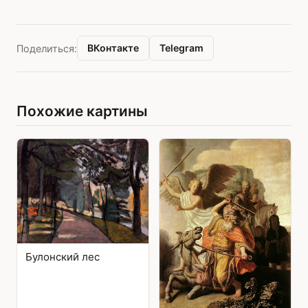
ВКонтакте
Telegram
Поделиться:
Похожие картины
Булонский лес