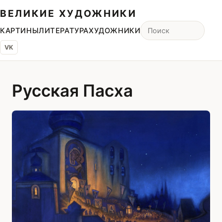
ВЕЛИКИЕ ХУДОЖНИКИ
КАРТИНЫ
ЛИТЕРАТУРА
ХУДОЖНИКИ
VK
Русская Пасха