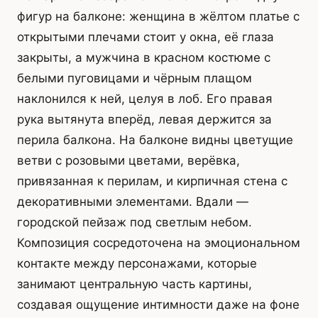
фигур на балконе: женщина в жёлтом платье с
открытыми плечами стоит у окна, её глаза
закрыты, а мужчина в красном костюме с
белыми пуговицами и чёрным плащом
наклонился к ней, целуя в лоб. Его правая
рука вытянута вперёд, левая держится за
перила балкона. На балконе видны цветущие
ветви с розовыми цветами, верёвка,
привязанная к перилам, и кирпичная стена с
декоративными элементами. Вдали —
городской пейзаж под светлым небом.
Композиция сосредоточена на эмоциональном
контакте между персонажами, которые
занимают центральную часть картины,
создавая ощущение интимности даже на фоне