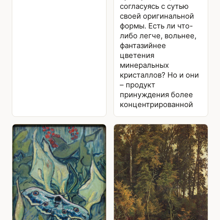
согласуясь с сутью
своей оригинальной
формы. Есть ли что-
либо легче, вольнее,
фантазийнее
цветения
минеральных
кристаллов? Но и они
– продукт
принуждения более
концентрированной