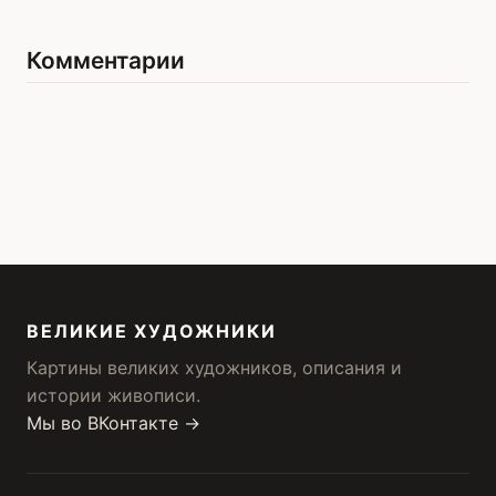
Комментарии
ВЕЛИКИЕ ХУДОЖНИКИ
Картины великих художников, описания и
истории живописи.
Мы во ВКонтакте →