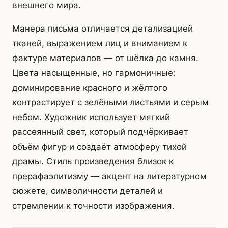
внешнего мира.
Манера письма отличается детализацией
тканей, выражением лиц и вниманием к
фактуре материалов — от шёлка до камня.
Цвета насыщенные, но гармоничные:
доминирование красного и жёлтого
контрастирует с зелёными листьями и серым
небом. Художник использует мягкий
рассеянный свет, который подчёркивает
объём фигур и создаёт атмосферу тихой
драмы. Стиль произведения близок к
прерафаэлитизму — акцент на литературном
сюжете, символичности деталей и
стремлении к точности изображения.