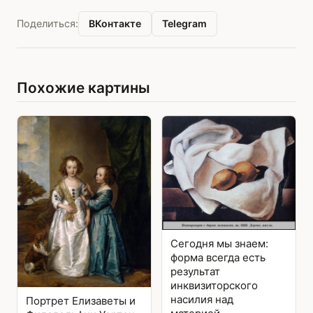
ВКонтакте
Telegram
Поделиться:
Похожие картины
Сегодня мы знаем:
форма всегда есть
результат
инквизиторского
насилия над
Портрет Елизаветы и