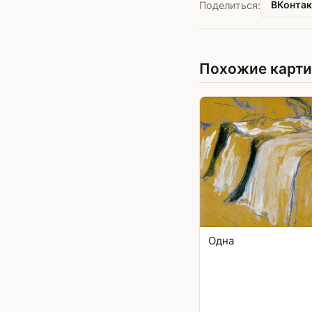
ВКонтак
Поделиться:
Похожие карт
Одна