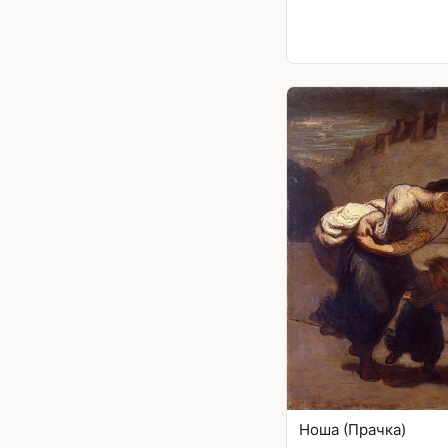
Ноша (Прачка)