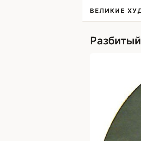
ВЕЛИКИЕ Х
Разбитый