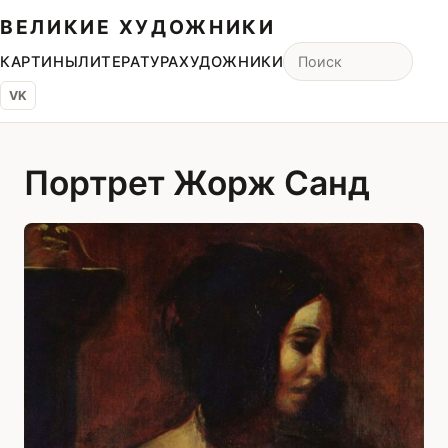
ВЕЛИКИЕ ХУДОЖНИКИ
КАРТИНЫ
ЛИТЕРАТУРА
ХУДОЖНИКИ
VK
Портрет Жорж Санд