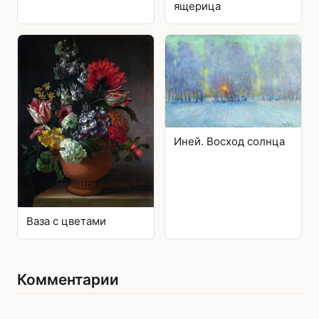
ящерица
Иней. Восход солнца
Ваза с цветами
Комментарии