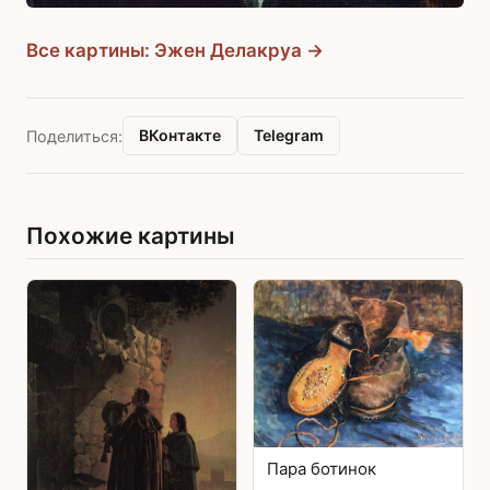
Все картины: Эжен Делакруа →
ВКонтакте
Telegram
Поделиться:
Похожие картины
Пара ботинок