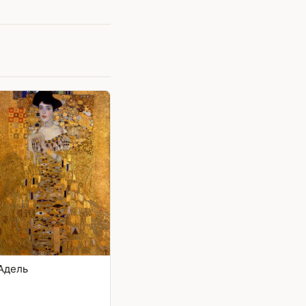
Адель