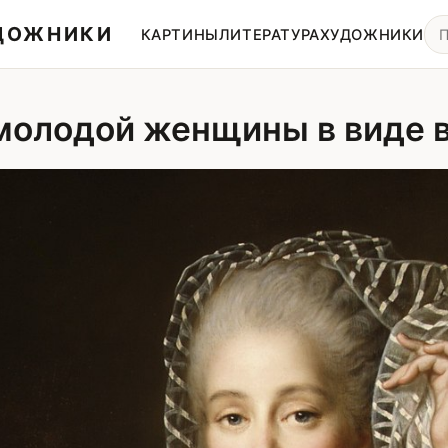
УДОЖНИКИ
КАРТИНЫ
ЛИТЕРАТУРА
ХУДОЖНИКИ
молодой женщины в виде 