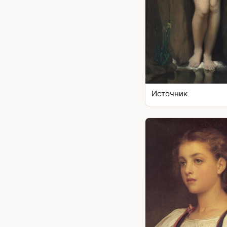
Источник