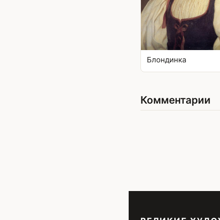
Блондинка
Комментарии