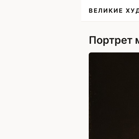
ВЕЛИКИЕ Х
Портрет 