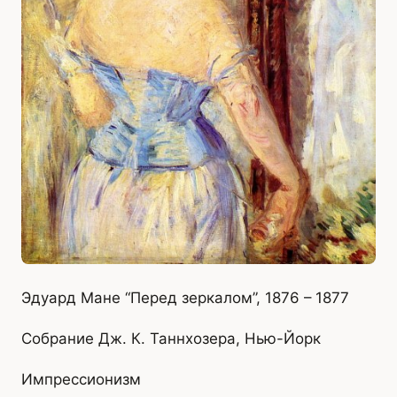
Эдуард Мане “Перед зеркалом”, 1876 – 1877
Собрание Дж. К. Таннхозера, Нью-Йорк
Импрессионизм