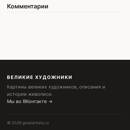
Комментарии
ВЕЛИКИЕ ХУДОЖНИКИ
Картины великих художников, описания и
истории живописи.
Мы во ВКонтакте →
© 2026 greatartists.ru