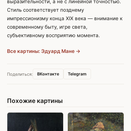
выразительности, а не с линейной точностью.
Стиль соответствует позднему
импрессионизму конца XIX века — внимание к
современному быту, игре света,
субъективному восприятию момента.
Все картины: Эдуард Мане →
ВКонтакте
Telegram
Поделиться:
Похожие картины