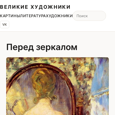
ВЕЛИКИЕ ХУДОЖНИКИ
КАРТИНЫ
ЛИТЕРАТУРА
ХУДОЖНИКИ
VK
Перед зеркалом