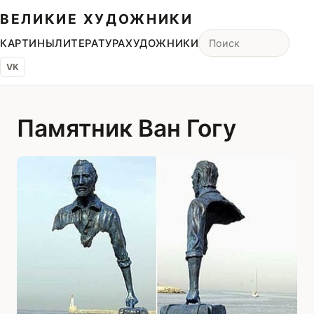
ВЕЛИКИЕ ХУДОЖНИКИ
КАРТИНЫ
ЛИТЕРАТУРА
ХУДОЖНИКИ
VK
Памятник Ван Гогу