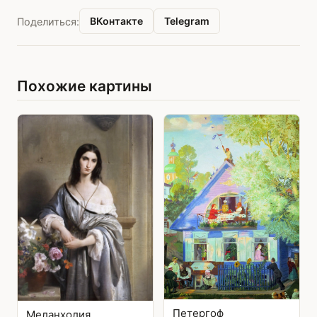
ВКонтакте
Telegram
Поделиться:
Похожие картины
Петергоф
Меланхолия