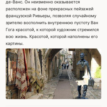
де-Ванс. Он неизменно оказывается
расположен на фоне прекрасных пейзажей
французской Ривьеры, позволяя случайному
зрителю восполнить внутреннюю пустоту Ван
Гога красотой, к которой художник стремился
всю жизнь. Красотой, которой наполнены его
картины.