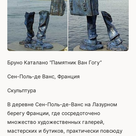
Бруно Каталано “Памятник Ван Гогу”
Сен-Поль-де Ванс, Франция
Скульптура
В деревне Сен-Поль-де-Ванс на Лазурном
берегу Франции, где сосредоточено
множество художественных галерей,
мастерских и бутиков, практически повсюду