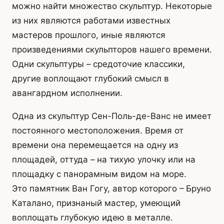
можно найти множество скульптур. Некоторые
из них являются работами известных
мастеров прошлого, иные являются
произведениями скульпторов нашего времени.
Одни скульптуры – средоточие классики,
другие воплощают глубокий смысл в
авангардном исполнении.
Одна из скульптур Сен-Поль-де-Ванс не имеет
постоянного местоположения. Время от
времени она перемещается на одну из
площадей, оттуда – на тихую улочку или на
площадку с панорамным видом на море.
Это памятник Ван Гогу, автор которого – Бруно
Каталано, признаный мастер, умеющий
воплощать глубокую идею в металле.