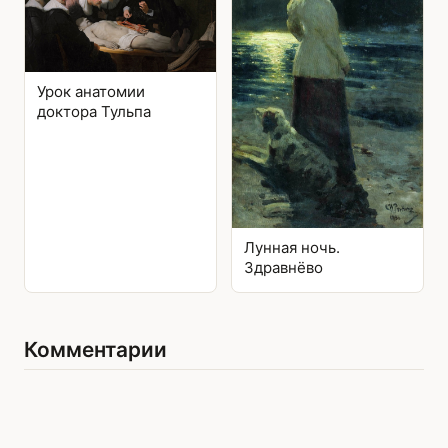
Урок анатомии
доктора Тульпа
Лунная ночь.
Здравнёво
Комментарии