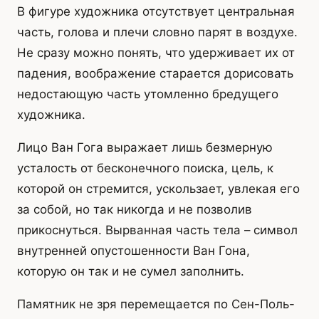
В фигуре художника отсутствует центральная
часть, голова и плечи словно парят в воздухе.
Не сразу можно понять, что удерживает их от
падения, воображение старается дорисовать
недостающую часть утомленно бредущего
художника.
Лицо Ван Гога выражает лишь безмерную
усталость от бесконечного поиска, цель, к
которой он стремится, ускользает, увлекая его
за собой, но так никогда и не позволив
прикоснуться. Вырванная часть тела – символ
внутренней опустошенности Ван Гона,
которую он так и не сумел заполнить.
Памятник не зря перемещается по Сен-Поль-