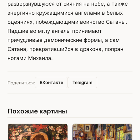
разверзнувшуюся от сияния на небе, а также
энергично кружащимися ангелами в белых
одеяниях, побеждающими воинство Сатаны.
Падшие во мглу ангелы принимают
причудливые демонические формы, а сам
Сатана, превратившийся в дракона, попран
ногами Михаила.
ВКонтакте
Telegram
Поделиться:
Похожие картины