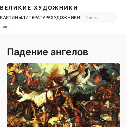
ВЕЛИКИЕ ХУДОЖНИКИ
КАРТИНЫ
ЛИТЕРАТУРА
ХУДОЖНИКИ
VK
Падение ангелов