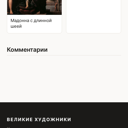
Мадонна с длинной
шеей
Комментарии
ВЕЛИКИЕ ХУДОЖНИКИ