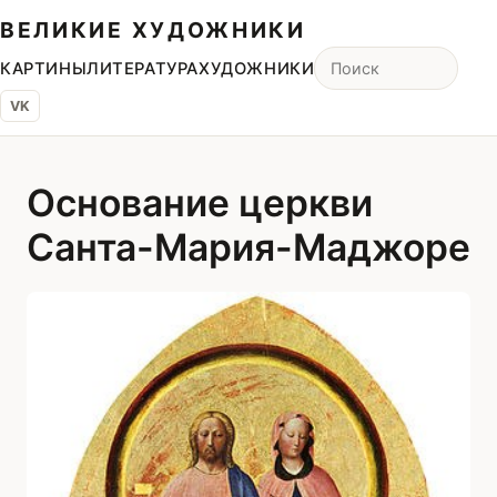
ВЕЛИКИЕ ХУДОЖНИКИ
КАРТИНЫ
ЛИТЕРАТУРА
ХУДОЖНИКИ
VK
Основание церкви
Санта-Мария-Маджоре