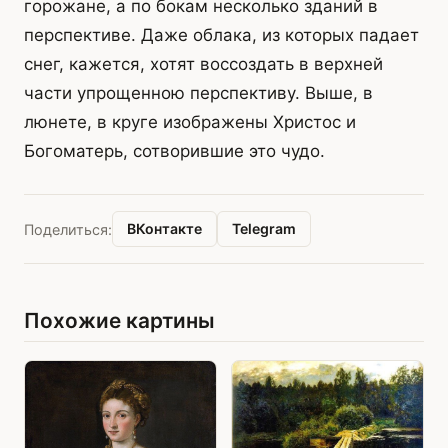
горожане, а по бокам несколько зданий в
перспективе. Даже облака, из которых падает
снег, кажется, хотят воссоздать в верхней
части упрощенною перспективу. Выше, в
люнете, в круге изображены Христос и
Богоматерь, сотворившие это чудо.
ВКонтакте
Telegram
Поделиться:
Похожие картины