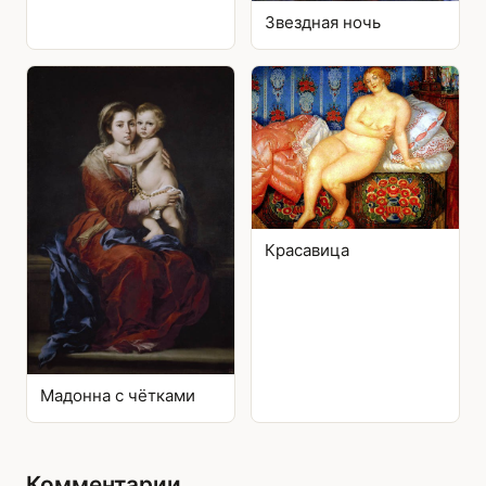
Звездная ночь
Красавица
Мадонна с чётками
Комментарии