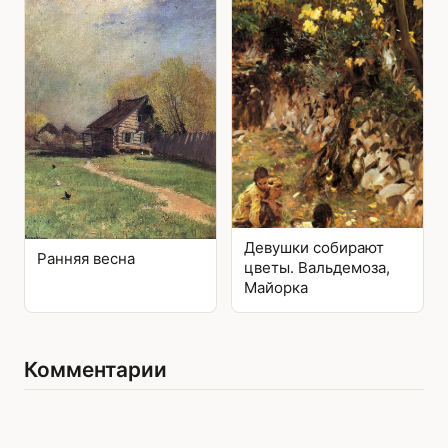
Девушки собирают
Ранняя весна
цветы. Вальдемоза,
Майорка
Комментарии