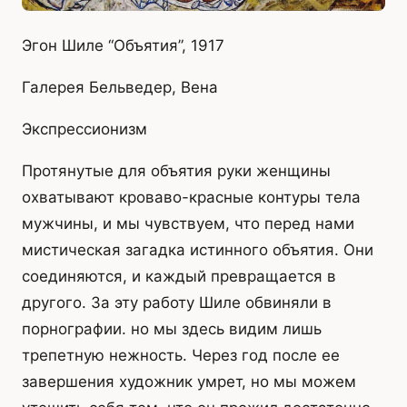
Эгон Шиле “Объятия”, 1917
Галерея Бельведер, Вена
Экспрессионизм
Протянутые для объятия руки женщины
охватывают кроваво-красные контуры тела
мужчины, и мы чувствуем, что перед нами
мистическая загадка истинного объятия. Они
соединяются, и каждый превращается в
другого. За эту работу Шиле обвиняли в
порнографии. но мы здесь видим лишь
трепетную нежность. Через год после ее
завершения художник умрет, но мы можем