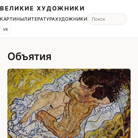
ВЕЛИКИЕ ХУДОЖНИКИ
КАРТИНЫ
ЛИТЕРАТУРА
ХУДОЖНИКИ
VK
Объятия