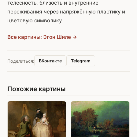
телесность, близость и внутренние
переживания через напряжённую пластику и
цветовую символику.
Все картины: Эгон Шиле →
ВКонтакте
Telegram
Поделиться:
Похожие картины