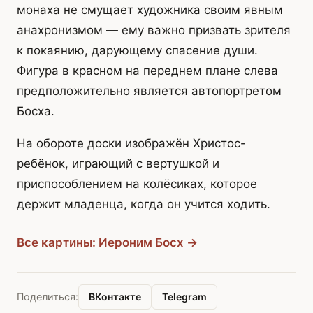
монаха не смущает художника своим явным
анахронизмом — ему важно призвать зрителя
к покаянию, дарующему спасение души.
Фигура в красном на переднем плане слева
предположительно является автопортретом
Босха.
На обороте доски изображён Христос-
ребёнок, играющий с вертушкой и
приспособлением на колёсиках, которое
держит младенца, когда он учится ходить.
Все картины: Иероним Босх →
ВКонтакте
Telegram
Поделиться: