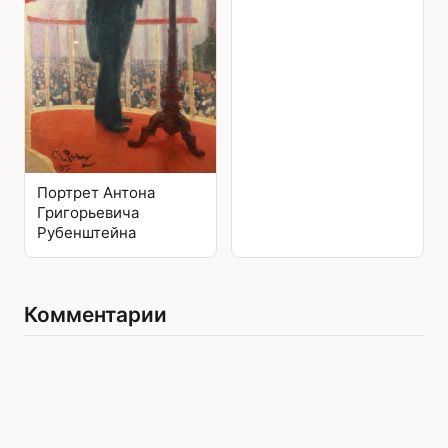
Портрет Антона
Григорьевича
Рубенштейна
Комментарии