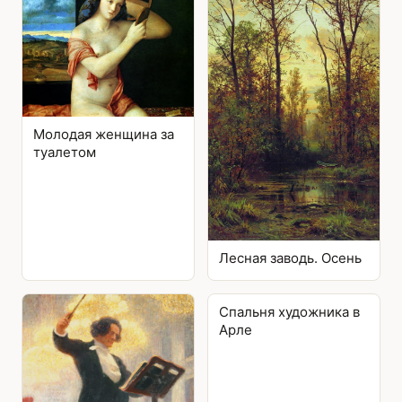
Молодая женщина за
туалетом
Лесная заводь. Осень
Спальня художника в
Арле