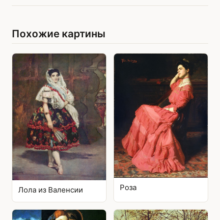
Похожие картины
Роза
Лола из Валенсии