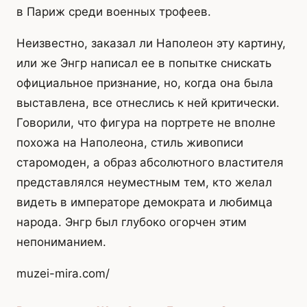
в Париж среди военных трофеев.
Неизвестно, заказал ли Наполеон эту картину,
или же Энгр написал ее в попытке снискать
официальное признание, но, когда она была
выставлена, все отнеслись к ней критически.
Говорили, что фигура на портрете не вполне
похожа на Наполеона, стиль живописи
старомоден, а образ абсолютного властителя
представлялся неуместным тем, кто желал
видеть в императоре демократа и любимца
народа. Энгр был глубоко огорчен этим
непониманием.
muzei-mira.com/