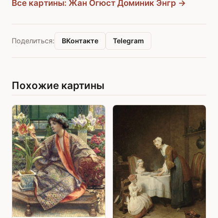
Все картины: Жан Огюст Доминик Энгр →
ВКонтакте
Telegram
Поделиться:
Похожие картины