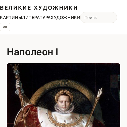
ВЕЛИКИЕ ХУДОЖНИКИ
КАРТИНЫ
ЛИТЕРАТУРА
ХУДОЖНИКИ
VK
Наполеон I