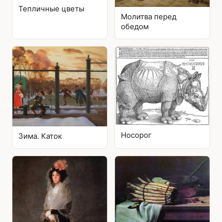
Тепличные цветы
Молитва перед
обедом
Носорог
Зима. Каток