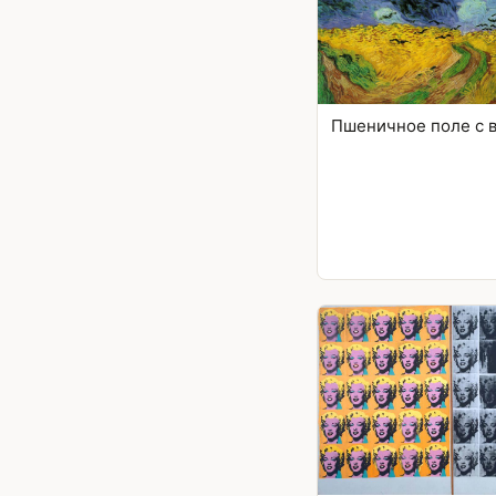
Пшеничное поле с 