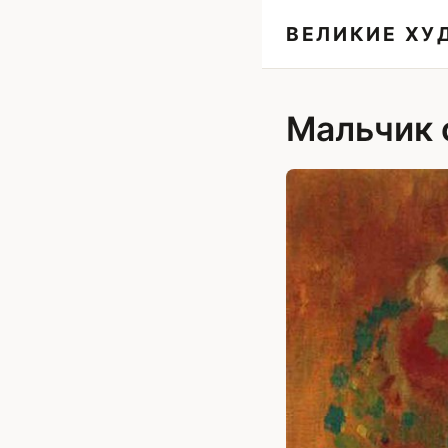
ВЕЛИКИЕ Х
Мальчик 