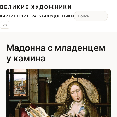
ВЕЛИКИЕ ХУДОЖНИКИ
КАРТИНЫ
ЛИТЕРАТУРА
ХУДОЖНИКИ
VK
Мадонна с младенцем
у камина