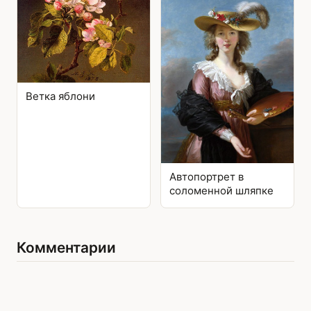
Ветка яблони
Автопортрет в
соломенной шляпке
Комментарии