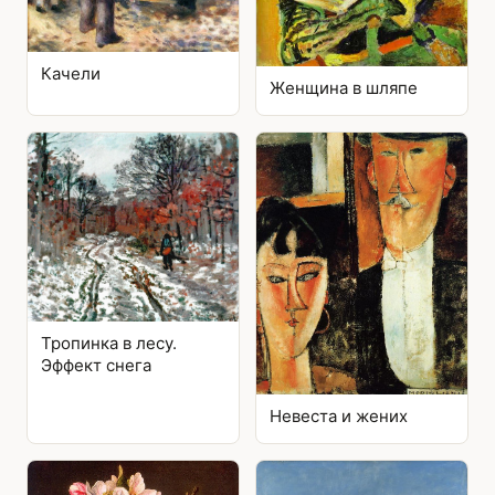
Качели
Женщина в шляпе
Тропинка в лесу.
Эффект снега
Невеста и жених