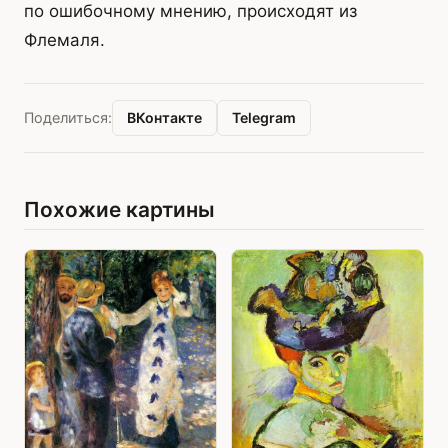
по ошибочному мнению, происходят из
Флемаля.
ВКонтакте
Telegram
Поделиться:
Похожие картины