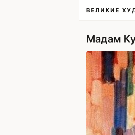
ВЕЛИКИЕ Х
Мадам Ку