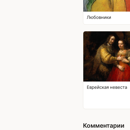
Любовники
Еврейская невеста
Комментарии