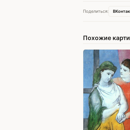
ВКонтак
Поделиться:
Похожие карт