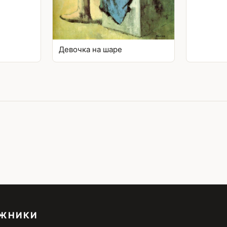
Девочка на шаре
ОЖНИКИ