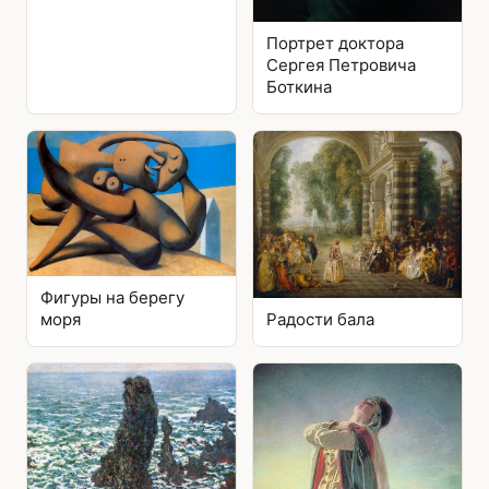
Портрет доктора
Сергея Петровича
Боткина
Фигуры на берегу
Радости бала
моря