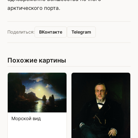
арктического порта.
ВКонтакте
Telegram
Поделиться:
Похожие картины
Морской вид