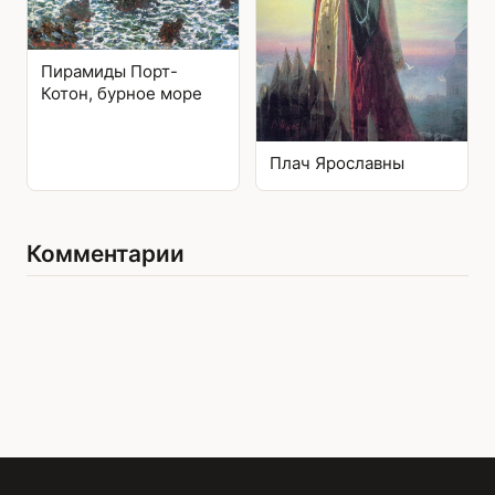
Пирамиды Порт-
Котон, бурное море
Плач Ярославны
Комментарии