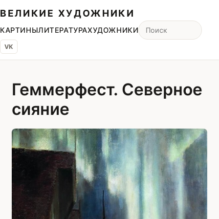
ВЕЛИКИЕ ХУДОЖНИКИ
КАРТИНЫ
ЛИТЕРАТУРА
ХУДОЖНИКИ
VK
Геммерфест. Северное
сияние