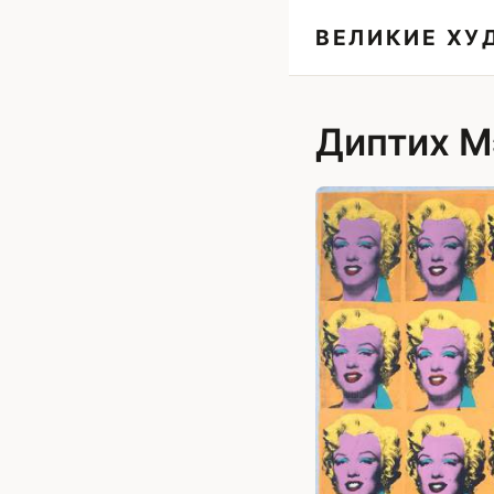
ВЕЛИКИЕ Х
Диптих М