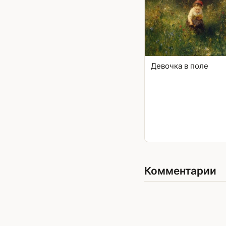
Девочка в поле
Комментарии