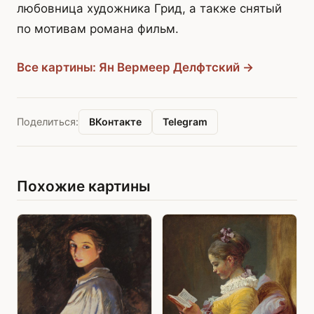
любовница художника Грид, а также снятый
по мотивам романа фильм.
Все картины: Ян Вермеер Делфтский →
ВКонтакте
Telegram
Поделиться:
Похожие картины