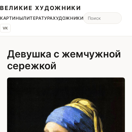
ВЕЛИКИЕ ХУДОЖНИКИ
КАРТИНЫ
ЛИТЕРАТУРА
ХУДОЖНИКИ
VK
Девушка с жемчужной
сережкой