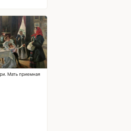
ри. Мать приемная