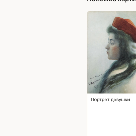
Портрет девушки