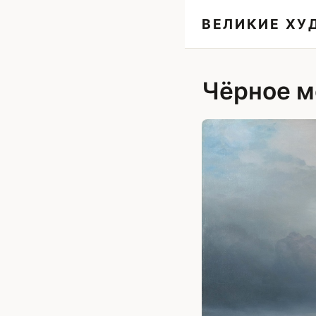
ВЕЛИКИЕ Х
Чёрное м