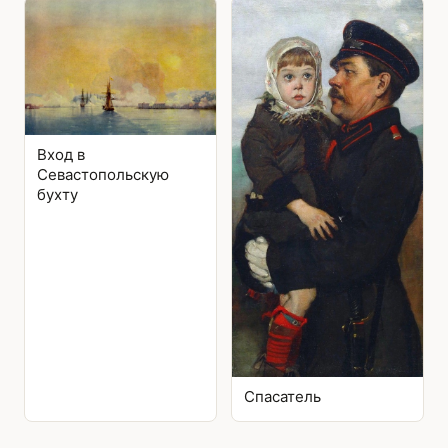
Вход в
Севастопольскую
бухту
Спасатель