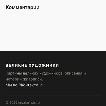
Комментарии
ВЕЛИКИЕ ХУДОЖНИКИ
Картины великих художников, описания и
истории живописи.
Мы во ВКонтакте →
© 2026 greatartists.ru