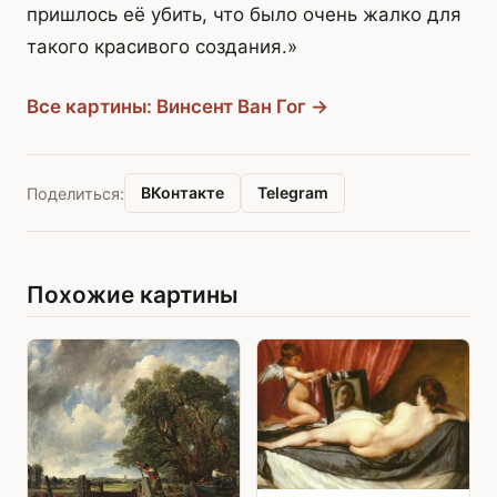
пришлось её убить, что было очень жалко для
такого красивого создания.»
Все картины: Винсент Ван Гог →
ВКонтакте
Telegram
Поделиться:
Похожие картины